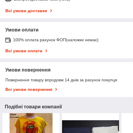
Всі умови доставки
Умови оплати
100% оплата рахунок ФОП(наложки немає)
Всі умови оплати
Умови повернення
Повернення товару впродовж 14 днів за рахунок покупця
Всі умови повернення
Подібні товари компанії