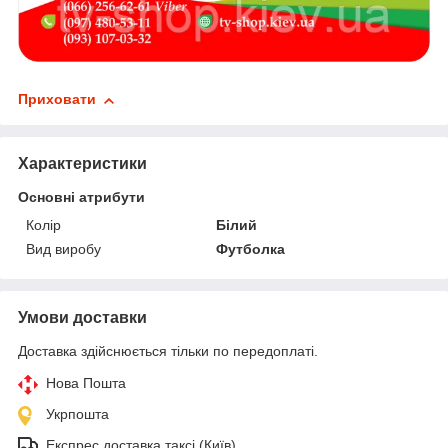
Приховати
Характеристики
Основні атрибути
Колір
Білий
Вид виробу
Футболка
Умови доставки
Доставка здійснюється тільки по передоплаті.
Нова Пошта
Укрпошта
Експрес доставка таксі (Київ)