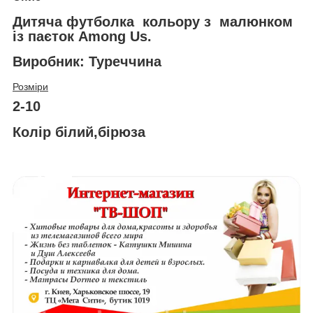
Дитяча футболка кольору з малюнком
із паєток Among Us.
Виробник: Туреччина
Розміри
2-10
Колір білий,бірюза