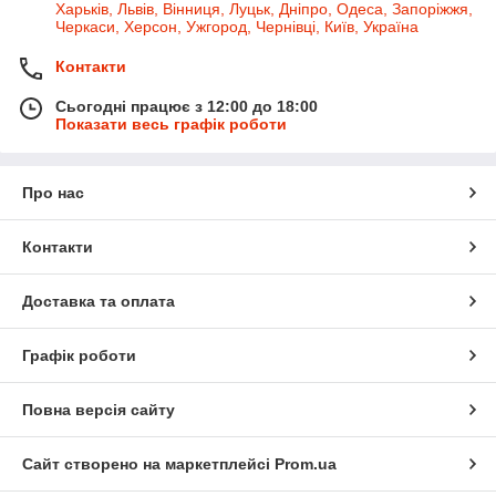
Харьків, Львів, Вінниця, Луцьк, Дніпро, Одеса, Запоріжжя,
Черкаси, Херсон, Ужгород, Чернівці, Київ, Україна
Контакти
Сьогодні працює з 12:00 до 18:00
Показати весь графік роботи
Про нас
Контакти
Доставка та оплата
Графік роботи
Повна версія сайту
Сайт створено на маркетплейсі
Prom.ua