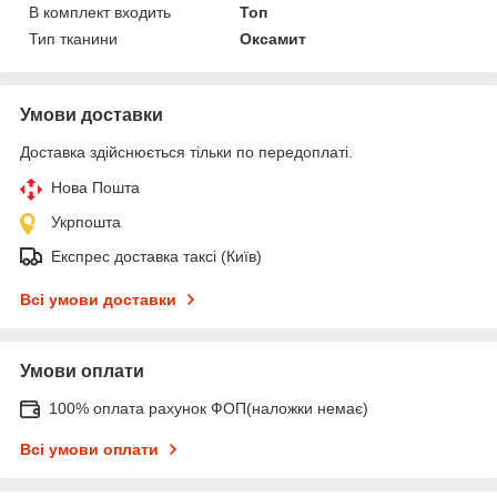
В комплект входить
Топ
Тип тканини
Оксамит
Умови доставки
Доставка здійснюється тільки по передоплаті.
Нова Пошта
Укрпошта
Експрес доставка таксі (Київ)
Всі умови доставки
Умови оплати
100% оплата рахунок ФОП(наложки немає)
Всі умови оплати