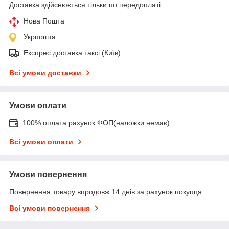
Доставка здійснюється тільки по передоплаті.
Нова Пошта
Укрпошта
Експрес доставка таксі (Київ)
Всі умови доставки
Умови оплати
100% оплата рахунок ФОП(наложки немає)
Всі умови оплати
Умови повернення
Повернення товару впродовж 14 днів за рахунок покупця
Всі умови повернення