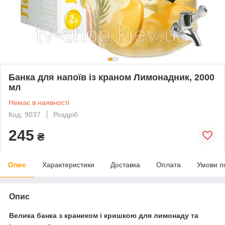
Банка для напоїв із краном Лимонадник, 2000
мл
Немає в наявності
Код: 9037
Роздріб
245
₴
Опис
Характеристики
Доставка
Оплата
Умови п
Опис
Велика банка з краником і кришкою для лимонаду та