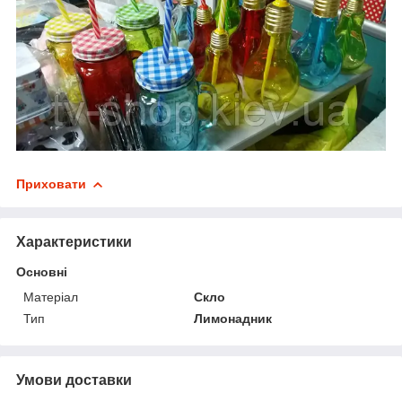
Приховати
Характеристики
Основні
Матеріал
Скло
Тип
Лимонадник
Умови доставки