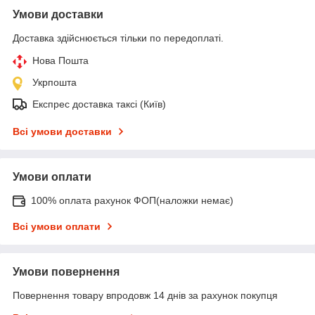
Умови доставки
Доставка здійснюється тільки по передоплаті.
Нова Пошта
Укрпошта
Експрес доставка таксі (Київ)
Всі умови доставки
Умови оплати
100% оплата рахунок ФОП(наложки немає)
Всі умови оплати
Умови повернення
Повернення товару впродовж 14 днів за рахунок покупця