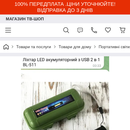
100% ПЕРЕДПЛАТА .ЦІНИ УТОЧНЮЙТЕ!
ВІДПРАВКА ДО 3 ДНІВ
МАГАЗИН ТВ-ШОП
Товари та послуги
Товари для дому
Портативні світ