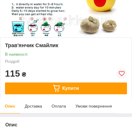
Трав'янчик Смайлик
В наявності
Роздріб
115
₴
Купити
Опис
Доставка
Оплата
Умови повернення
Опис