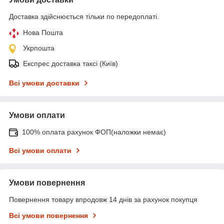
Доставка здійснюється тільки по передоплаті.
Нова Пошта
Укрпошта
Експрес доставка таксі (Київ)
Всі умови доставки
Умови оплати
100% оплата рахунок ФОП(наложки немає)
Всі умови оплати
Умови повернення
Повернення товару впродовж 14 днів за рахунок покупця
Всі умови повернення