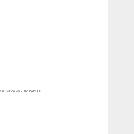
за рахунок покупця