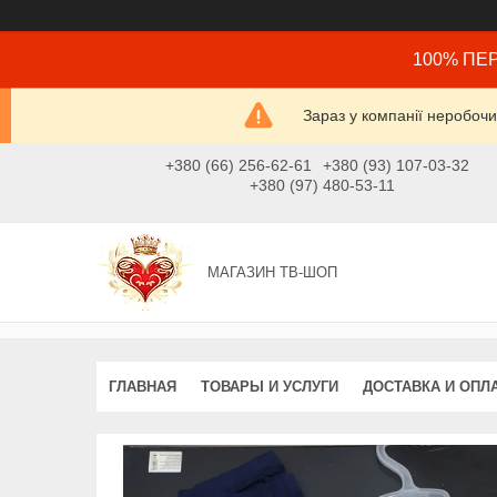
100% ПЕР
Зараз у компанії неробочи
+380 (66) 256-62-61
+380 (93) 107-03-32
+380 (97) 480-53-11
МАГАЗИН ТВ-ШОП
ГЛАВНАЯ
ТОВАРЫ И УСЛУГИ
ДОСТАВКА И ОПЛ