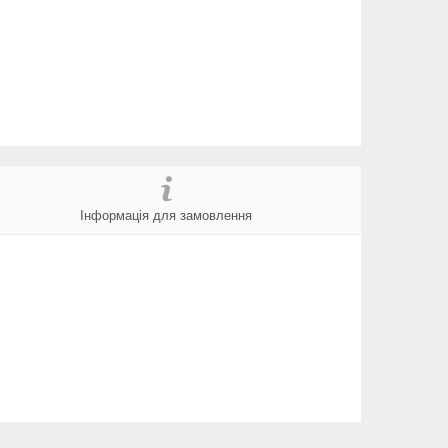
Інформація для замовлення