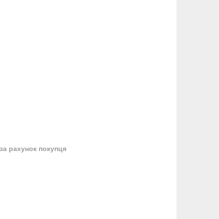
за рахунок покупця