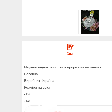
Опис
Модний підлітковий топ із прорізами на плечах.
Бавовна
Виробник: Україна
Розміри на зріст:
-128;
-140.