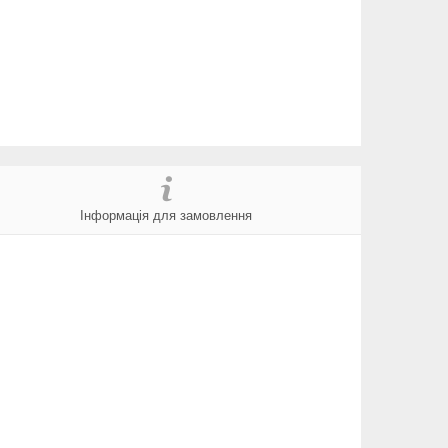
Інформація для замовлення