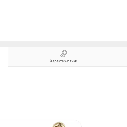
Характеристики