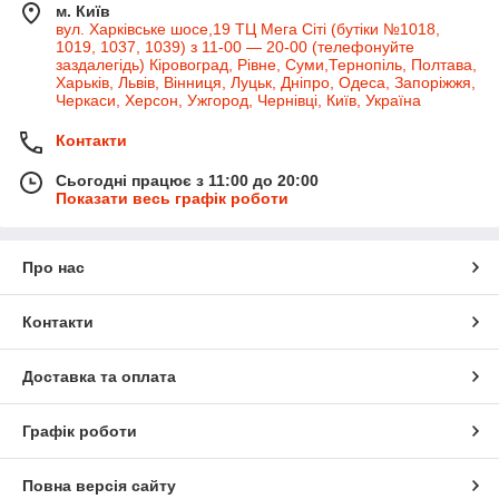
м. Київ
вул. Харківське шосе,19 ТЦ Мега Сіті (бутіки №1018,
1019, 1037, 1039) з 11-00 — 20-00 (телефонуйте
заздалегідь) Кіровоград, Рівне, Суми,Тернопіль, Полтава,
Харьків, Львів, Вінниця, Луцьк, Дніпро, Одеса, Запоріжжя,
Черкаси, Херсон, Ужгород, Чернівці, Київ, Україна
Контакти
Сьогодні працює з 11:00 до 20:00
Показати весь графік роботи
Про нас
Контакти
Доставка та оплата
Графік роботи
Повна версія сайту