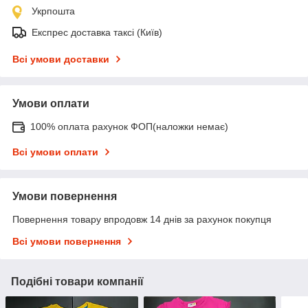
Укрпошта
Експрес доставка таксі (Київ)
Всі умови доставки
Умови оплати
100% оплата рахунок ФОП(наложки немає)
Всі умови оплати
Умови повернення
Повернення товару впродовж 14 днів за рахунок покупця
Всі умови повернення
Подібні товари компанії