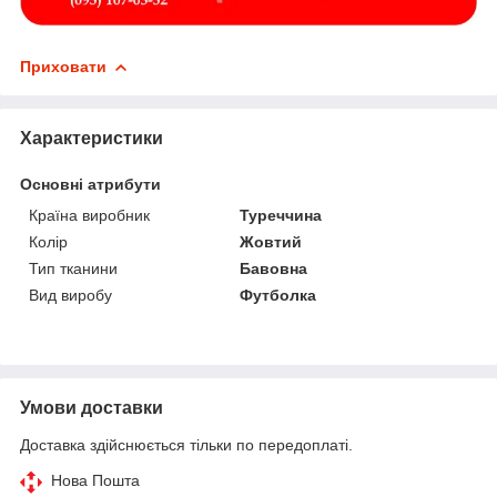
Приховати
Характеристики
Основні атрибути
Країна виробник
Туреччина
Колір
Жовтий
Тип тканини
Бавовна
Вид виробу
Футболка
Умови доставки
Доставка здійснюється тільки по передоплаті.
Нова Пошта