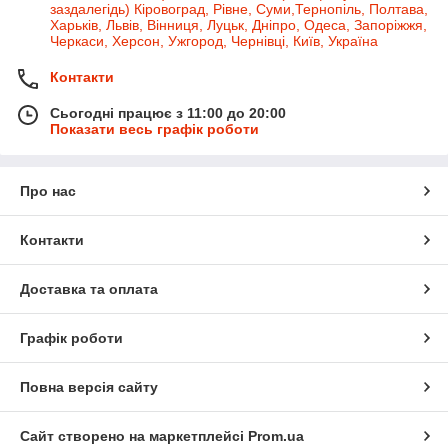
заздалегідь) Кіровоград, Рівне, Суми,Тернопіль, Полтава,
Харьків, Львів, Вінниця, Луцьк, Дніпро, Одеса, Запоріжжя,
Черкаси, Херсон, Ужгород, Чернівці, Київ, Україна
Контакти
Сьогодні працює з 11:00 до 20:00
Показати весь графік роботи
Про нас
Контакти
Доставка та оплата
Графік роботи
Повна версія сайту
Сайт створено на маркетплейсі
Prom.ua