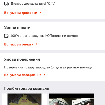
Експрес доставка таксі (Київ)
Всі умови доставки
Умови оплати
100% оплата рахунок ФОП(наложки немає)
Всі умови оплати
Умови повернення
Повернення товару впродовж 14 днів за рахунок покупця
Всі умови повернення
Подібні товари компанії