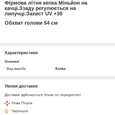
Фірмова літня кепка Міньйон на
качці.Ззаду регулюється на
липучці.Захист UV +30
Обхват голови 54 см
Характеристики
Основні
Вид виробу
Кепка
Умови доставки
Доставка здійснюється тільки по передоплаті.
Нова Пошта
Укрпошта