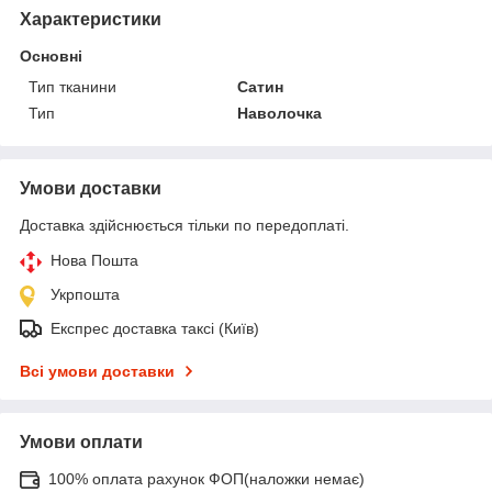
Характеристики
Основні
Тип тканини
Сатин
Тип
Наволочка
Умови доставки
Доставка здійснюється тільки по передоплаті.
Нова Пошта
Укрпошта
Експрес доставка таксі (Київ)
Всі умови доставки
Умови оплати
100% оплата рахунок ФОП(наложки немає)