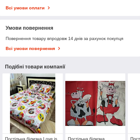
Всі умови оплати
Умови повернення
Повернення товару впродовж 14 днів за рахунок покупця
Всі умови повернення
Подібні товари компанії
Постільна білизна Love is.
Постільна білизна
Пост