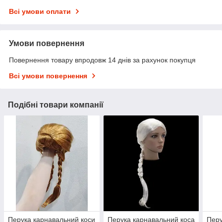
Всі умови оплати
Умови повернення
Повернення товару впродовж 14 днів за рахунок покупця
Всі умови повернення
Подібні товари компанії
Перука карнавальний коси
Перука карнавальний коса
Перу