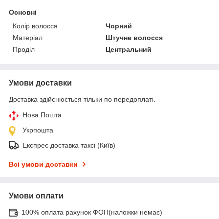
Основні
Колір волосся
Чорний
Матеріал
Штучне волосся
Проділ
Центральний
Умови доставки
Доставка здійснюється тільки по передоплаті.
Нова Пошта
Укрпошта
Експрес доставка таксі (Київ)
Всі умови доставки
Умови оплати
100% оплата рахунок ФОП(наложки немає)