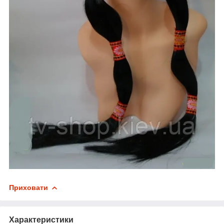
Приховати
Характеристики