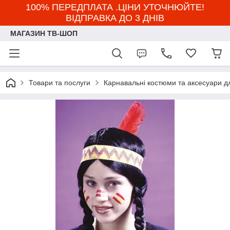
100% ПЕРЕДПЛАТА .ЦІНИ УТОЧНЮЙТЕ!
ВІДПРАВКА ДО 3 ДНІВ
МАГАЗИН ТВ-ШОП
Товари та послуги
Карнавальні костюми та аксесуари д