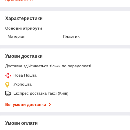
Характеристики
Основні атрибути
Матеріал
Пластик
Умови доставки
Доставка здійснюється тільки по передоплаті.
Нова Пошта
Укрпошта
Експрес доставка таксі (Київ)
Всі умови доставки
Умови оплати