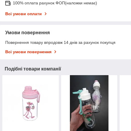
100% оплата рахунок ФОП(наложки немає)
Всі умови оплати
Умови повернення
Повернення товару впродовж 14 днів за рахунок покупця
Всі умови повернення
Подібні товари компанії